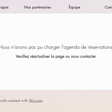
ropos
Nos partenaires
Équipe
Con
Nous n'avons pas pu charger l'agenda de réservations
Veuillez réactualiser la page ou nous contacter.
udly created with
Wix.com