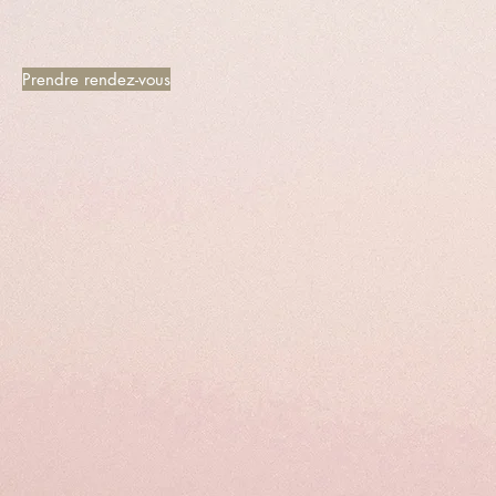
Prendre rendez-vous