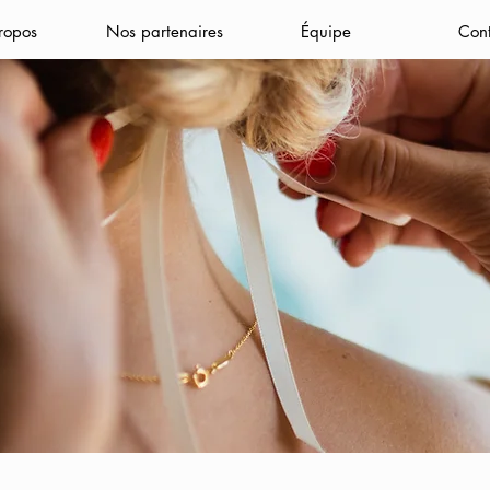
ropos
Nos partenaires
Équipe
Con