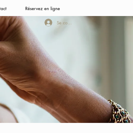
tact
Réservez en ligne
Se connecter