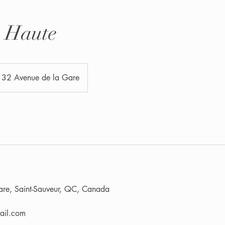
e Haute
32 Avenue de la Gare
re, Saint-Sauveur, QC, Canada
ail.com