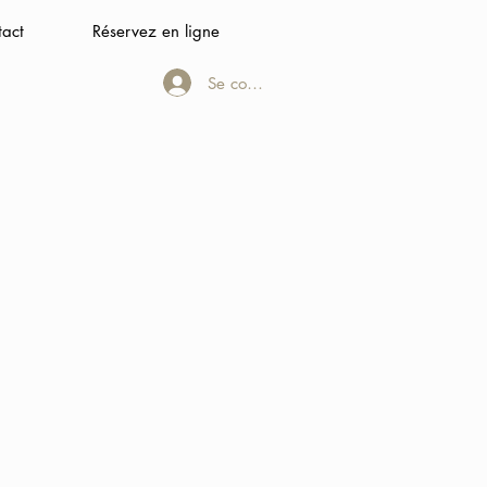
tact
Réservez en ligne
Se connecter