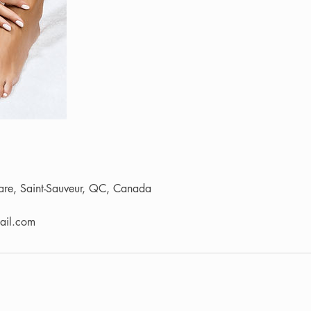
re, Saint-Sauveur, QC, Canada
ail.com